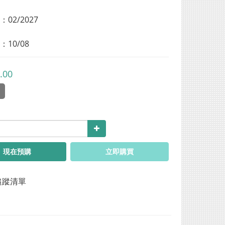
02/2027
10/08
.00
品
現在預購
立即購買
追蹤清單