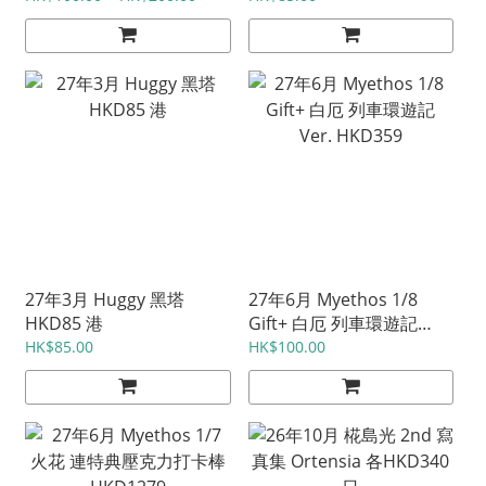
27年3月 Huggy 黑塔
27年6月 Myethos 1/8
HKD85 港
Gift+ 白厄 列車環遊記
Ver. HKD359
HK$85.00
HK$100.00