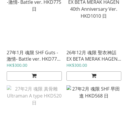
27年1月 魂限 SHF Guts -
26年12月 魂限 聖衣神話
激情- Battle ver. HKD775
EX BETA MERAK HAGEN
日
40th Anniversary Ver.
HK$300.00
HK$300.00
HKD1010 日