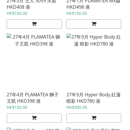
27年3月 土人 3059 火龍
27年1月 PLAMATEA MX醬
HKD408 港
HKD498 港
HK$100.00
HK$100.00
27年4月 PLAMATEA 獅子
27年9月 Hyper Body 紅蓮
王凱 HKD398 港
暗影 HKD780 港
HK$100.00
HK$300.00