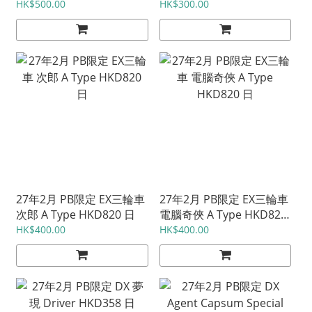
HKD1420 日
日
HK$500.00
HK$300.00
27年2月 PB限定 EX三輪車
27年2月 PB限定 EX三輪車
次郎 A Type HKD820 日
電腦奇俠 A Type HKD820
日
HK$400.00
HK$400.00