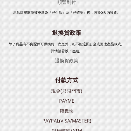
順豐到付
尾款訂單狀態被更新為「已付款」及「已確認」後，將於5天內發貨。
退換貨政策
除了貨品有不良配件可供換貨一次之外，恕不能退回訂金或更改產品款式。
詳情請看以下連結。
退換貨政策
付款方式
現金(只限門市)
PAYME
轉數快
PAYPAL(VISA/MASTER)
銀行轉帳/ATM