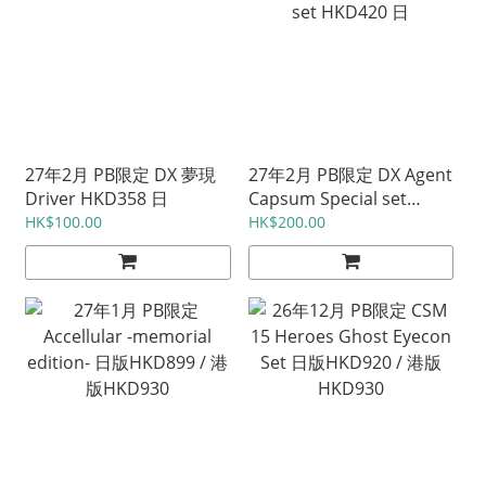
27年2月 PB限定 DX 夢現
27年2月 PB限定 DX Agent
Driver HKD358 日
Capsum Special set
HKD420 日
HK$100.00
HK$200.00