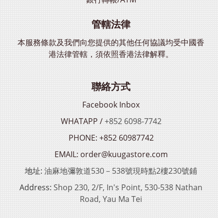
管轄法律
本服務條款及我們向您提供的其他任何協議均受中國香
港法律管轄，須依照香港法律解釋。
聯絡方式
Facebook Inbox
WHATAPP /
+852 6098-7742
PHONE: +852 60987742
EMAIL: order@kuugastore.com
地址:
油麻地彌敦道530－538號現時點2樓230號鋪
Address:
Shop 230, 2/F, In's Point, 530-538 Nathan
Road, Yau Ma Tei