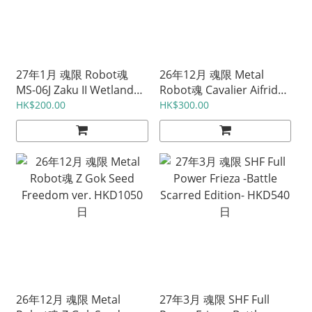
27年1月 魂限 Robot魂
26年12月 魂限 Metal
MS-06J Zaku II Wetland
Robot魂 Cavalier Aifrid
Type -MS Museum-
HKD1025 日
HK$200.00
HK$300.00
HKD575 日
26年12月 魂限 Metal
27年3月 魂限 SHF Full