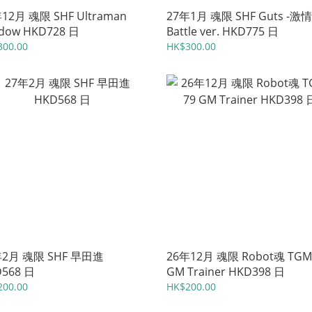
12月 魂限 SHF Ultraman
27年1月 魂限 SHF Guts -激情
dow HKD728 日
Battle ver. HKD775 日
300.00
HK$300.00
年2月 魂限 SHF 早田進
26年12月 魂限 Robot魂 TGM
568 日
GM Trainer HKD398 日
200.00
HK$200.00