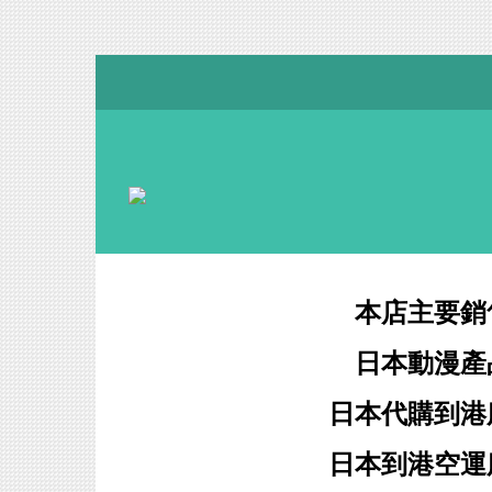
本店主要銷
日本動漫產
日本代購到港
日本到港空運