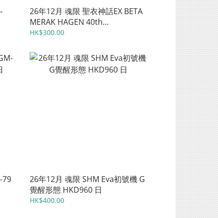
-
26年12月 魂限 聖衣神話EX BETA
MERAK HAGEN 40th
Anniversary Ver. HKD1010 日
HK$300.00
-79
26年12月 魂限 SHM Eva初號機 G
覺醒形態 HKD960 日
HK$400.00