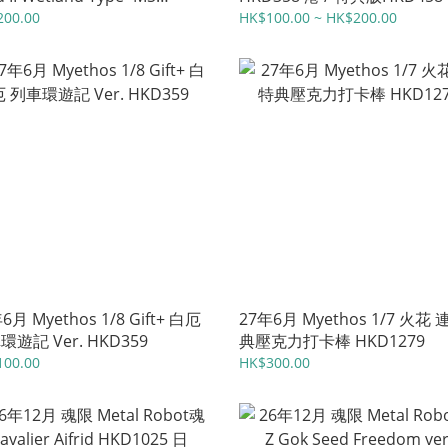
eum- HKD575 日
200.00
HK$100.00 ~ HK$200.00
6月 Myethos 1/8 Gift+ 白厄
27年6月 Myethos 1/7 火花 
環遊記 Ver. HKD359
典壓克力打卡棒 HKD1279
100.00
HK$300.00