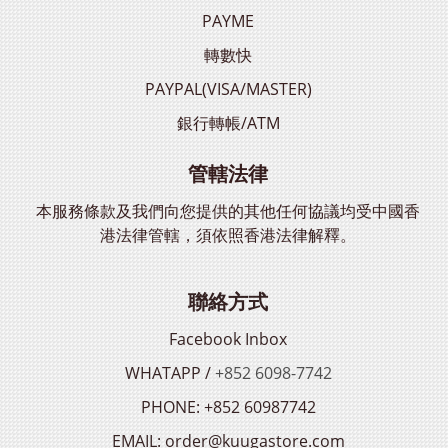
PAYME
轉數快
PAYPAL(VISA/MASTER)
銀行轉帳/ATM
管轄法律
本服務條款及我們向您提供的其他任何協議均受中國香
港法律管轄，須依照香港法律解釋。
聯絡方式
Facebook Inbox
WHATAPP /
+852 6098-7742
PHONE: +852 60987742
EMAIL: order@kuugastore.com