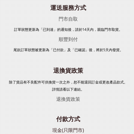
運送服務方式
門市自取
訂單狀態更新為「已到達」的通知後，請於14天內，親臨門市取貨。
順豐到付
尾款訂單狀態被更新為「已付款」及「已確認」後，將於5天內發貨。
退換貨政策
除了貨品有不良配件可供換貨一次之外，恕不能退回訂金或更改產品款式。
詳情請看以下連結。
退換貨政策
付款方式
現金(只限門市)