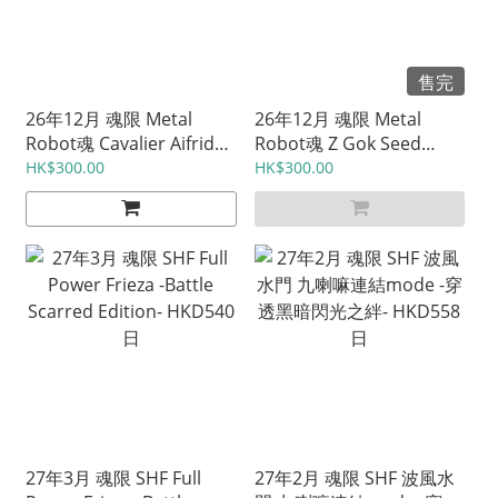
售完
26年12月 魂限 Metal
26年12月 魂限 Metal
Robot魂 Cavalier Aifrid
Robot魂 Z Gok Seed
HKD1025 日
Freedom ver. HKD1050
HK$300.00
HK$300.00
日
27年3月 魂限 SHF Full
27年2月 魂限 SHF 波風水