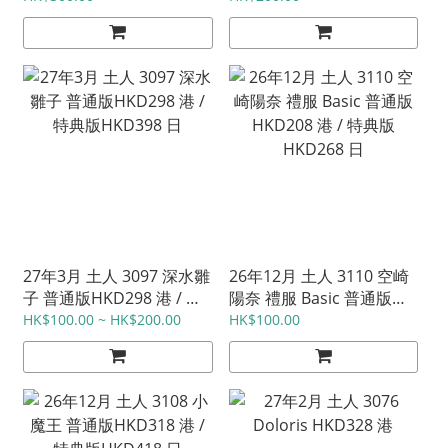
27年3月 土人 3097 深水雛
26年12月 土人 3110 空崎
子 普通版HKD298 港 / 特
陽奈 禮服 Basic 普通版
典版HKD398 日
HKD208 港 / 特典版
HK$100.00 ~ HK$200.00
HK$100.00
HKD268 日