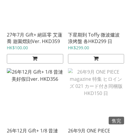
27年7月 Gift+ 絕區零 艾蓮
下星期到 Toffy 微波爐波
喬 遊園熠刻Ver. HKD359
浪烤盤 各HKD299 日
HK$100.00
HK$299.00
售完
26年12月 Gift+ 1/8 昔漣
26年9月 ONE PIECE