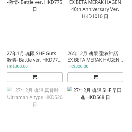
27年1月 魂限 SHF Guts -
26年12月 魂限 聖衣神話
激情- Battle ver. HKD775
EX BETA MERAK HAGEN
日
40th Anniversary Ver.
HK$300.00
HK$300.00
HKD1010 日