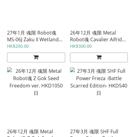
27年1月 魂限 Robot魂
26年12月 魂限 Metal
MS-06J Zaku II Wetland
Robot魂 Cavalier Aifrid
Type -MS Museum-
HKD1025 日
HK$200.00
HK$300.00
HKD575 日
26年12月 魂限 Metal
27年3月 魂限 SHF Full