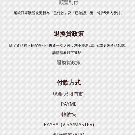
順豐到付
尾款訂單狀態被更新為「已付款」及「已確認」後，將於5天內發貨。
退換貨政策
除了貨品有不良配件可供換貨一次之外，恕不能退回訂金或更改產品款式。
詳情請看以下連結。
退換貨政策
付款方式
現金(只限門市)
PAYME
轉數快
PAYPAL(VISA/MASTER)
銀行轉帳/ATM