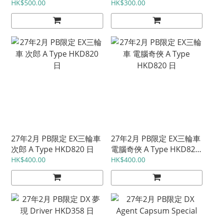
HKD1420 日
日
HK$500.00
HK$300.00
27年2月 PB限定 EX三輪車
27年2月 PB限定 EX三輪車
次郎 A Type HKD820 日
電腦奇俠 A Type HKD820
日
HK$400.00
HK$400.00