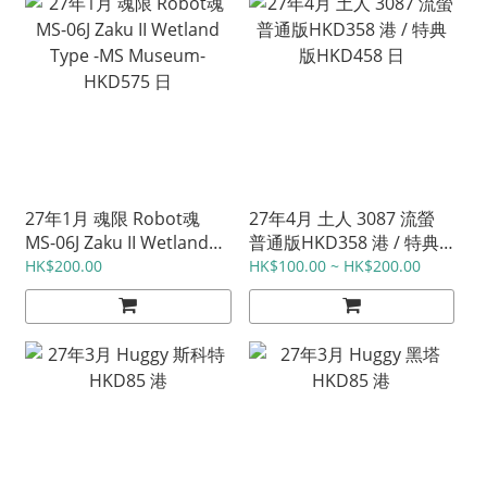
27年1月 魂限 Robot魂
27年4月 土人 3087 流螢
MS-06J Zaku II Wetland
普通版HKD358 港 / 特典
Type -MS Museum-
版HKD458 日
HK$200.00
HK$100.00 ~ HK$200.00
HKD575 日