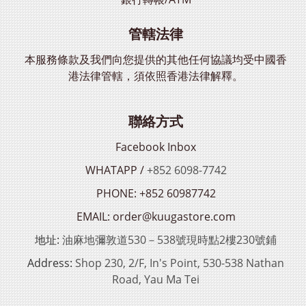
管轄法律
本服務條款及我們向您提供的其他任何協議均受中國香
港法律管轄，須依照香港法律解釋。
聯絡方式
Facebook Inbox
WHATAPP /
+852 6098-7742
PHONE: +852 60987742
EMAIL: order@kuugastore.com
地址:
油麻地彌敦道530－538號現時點2樓230號鋪
Address:
Shop 230, 2/F, In's Point, 530-538 Nathan
Road, Yau Ma Tei