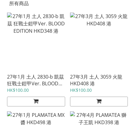
所有商品
27年1月 土人 2830-b 凱茲
27年3月 土人 3059 火龍
狂戰士鎧甲Ver. BLOOD
HKD408 港
EDITION HKD348 港
HK$100.00
HK$100.00