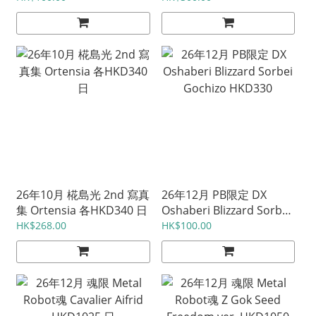
26年10月 椛島光 2nd 寫真
26年12月 PB限定 DX
集 Ortensia 各HKD340 日
Oshaberi Blizzard Sorbei
Gochizo HKD330
HK$268.00
HK$100.00