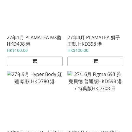
27年1月 PLAMATEA MX醬
27年4月 PLAMATEA 獅子
HKD498 港
王凱 HKD398 港
HK$100.00
HK$100.00