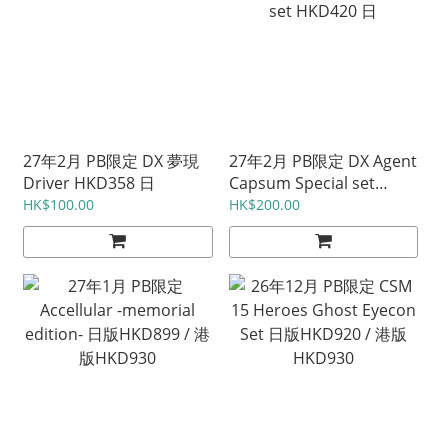
27年2月 PB限定 DX 夢現
27年2月 PB限定 DX Agent
Driver HKD358 日
Capsum Special set
HKD420 日
HK$100.00
HK$200.00